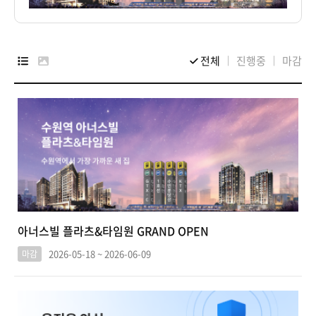
전체
진행중
마감
아너스빌 플라츠&타임원 GRAND OPEN
2026-05-18 ~ 2026-06-09
마감