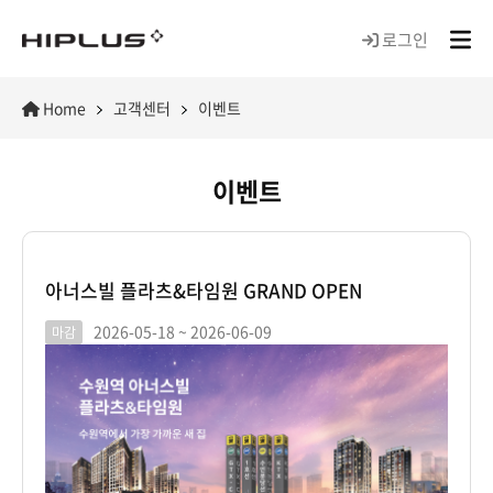
로그인
Home
고객센터
이벤트
이벤트
아너스빌 플라츠&타임원 GRAND OPEN
2026-05-18 ~ 2026-06-09
마감